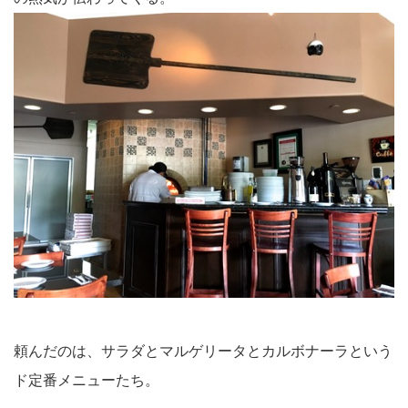
頼んだのは、サラダとマルゲリータとカルボナーラという
ド定番メニューたち。