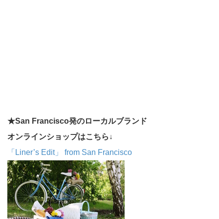
★San Francisco発のローカルブランド
オンラインショップはこちら↓
「Liner’s Edit」 from San Francisco