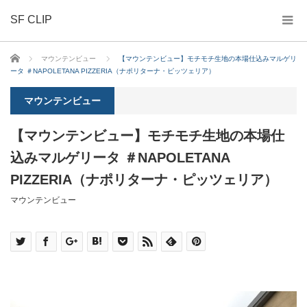
SF CLIP
ホーム
マウンテンビュー
【マウンテンビュー】モチモチ生地の本場仕込みマルゲリ
ータ ＃NAPOLETANA PIZZERIA（ナポリターナ・ピッツェリア）
マウンテンビュー
【マウンテンビュー】モチモチ生地の本場仕
込みマルゲリータ ＃NAPOLETANA
PIZZERIA（ナポリターナ・ピッツェリア）
マウンテンビュー