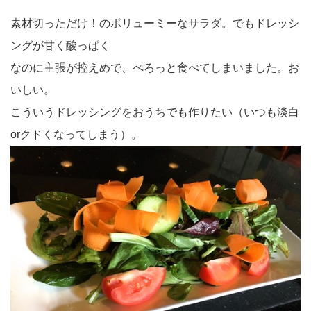
素材切っただけ！のボリューミーなサラダ。でもドレッシ
ングが甘く酸っぱく
なのに主張が控えめで、ぺろっと食べてしまいました。お
いしい。
こういうドレッシングをおうちでも作りたい（いつも淡白
orクドくなってしまう）。