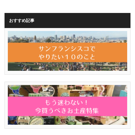
おすすめ記事