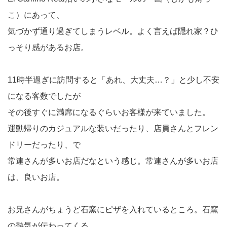
こ）にあって、
気づかず通り過ぎてしまうレベル。よく言えば隠れ家？ひ
っそり感があるお店。
11時半過ぎに訪問すると「あれ、大丈夫…？」と少し不安
になる客数でしたが
その後すぐに満席になるぐらいお客様が来ていました。
運動帰りのカジュアルな装いだったり、店員さんとフレン
ドリーだったり、で
常連さんが多いお店だなという感じ。常連さんが多いお店
は、良いお店。
お兄さんがちょうど石窯にピザを入れているところ。石窯
の熱気が伝わってくる。