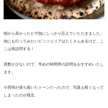
朝から高かったピザ熱にしっかり応えていただきました。
他にも行ってみたいピッツェリアはたくさんあるけど、こ
こは再訪問する！
席数が少ないので、早めの時間帯の訪問をおすすめいたし
ます。
※照明が落ち着いたトーンだったので、写真も暗くなって
しまったのが残念。