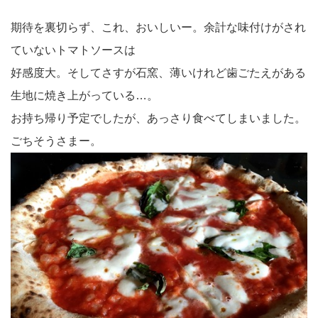
期待を裏切らず、これ、おいしいー。余計な味付けがされ
ていないトマトソースは
好感度大。そしてさすが石窯、薄いけれど歯ごたえがある
生地に焼き上がっている…。
お持ち帰り予定でしたが、あっさり食べてしまいました。
ごちそうさまー。