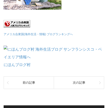
アメリカ合衆国(海外生活・情報) ブログランキングへ
にほんブログ村
前の記事
次の記事