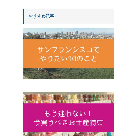
おすすめ記事