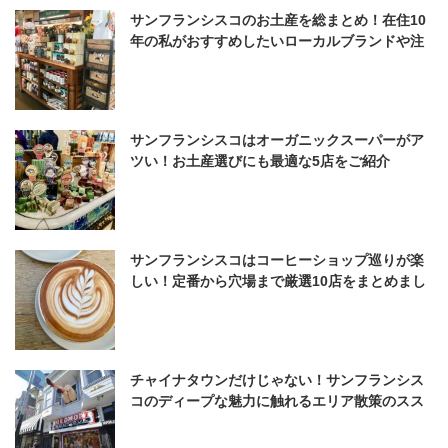
サンフランシスコのお土産を総まとめ！在住10
年の私がおすすめしたいローカルブランドや注
目アイテムを一挙大公開♪
サンフランシスコはオーガニックスーパーがア
ツい！お土産選びにも最適な5店をご紹介
サンフランシスコはコーヒーショップ巡りが楽
しい！定番から穴場まで厳選10店をまとめまし
た
チャイナタウンだけじゃない！サンフランシス
コのディープな魅力に触れるエリア散策のスス
メ