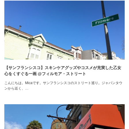
【サンフランシスコ】スキンケアグッズやコスメが充実した乙女
心をくすぐる一画 @フィルモア・ストリート
こんにちは。Micaです。サンフランシスコのストリート巡り。ジャパンタウ
ンから近く、…