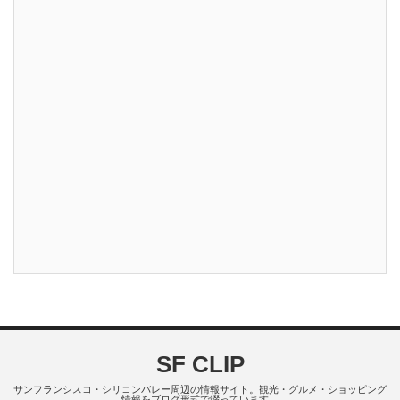
SF CLIP
サンフランシスコ・シリコンバレー周辺の情報サイト。観光・グルメ・ショッピング
情報をブログ形式で綴っています。