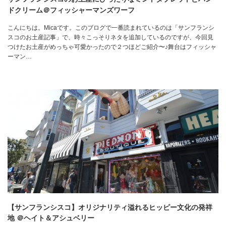
ドクリーム＠フィッシャーマンズワーフ
こんにちは。Micaです。このブログで一番読まれているのは「サンフランシ
スコのお土産記事」で、時々こっそりネタを追加しているのですが、今回見
つけたお土産がめっちゃ可愛かったので２つほどご紹介〜♪舞台はフィッシャ
ーマン…
【サンフランシスコ】オリジナリティ溢れるヒッピー文化の発祥
地 ＠ヘイト＆アシュベリー