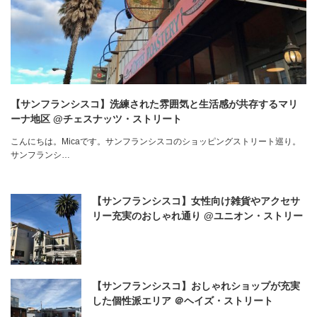
【サンフランシスコ】洗練された雰囲気と生活感が共存するマリ
ーナ地区 @チェスナッツ・ストリート
こんにちは。Micaです。サンフランシスコのショッピングストリート巡り。
サンフランシ…
【サンフランシスコ】女性向け雑貨やアクセサ
リー充実のおしゃれ通り @ユニオン・ストリー
ト
【サンフランシスコ】おしゃれショップが充実
した個性派エリア ＠ヘイズ・ストリート