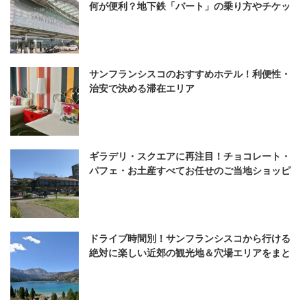
何が便利？地下鉄「バート」の乗り方やチケッ
ト購入方法も解説！
サンフランシスコのおすすめホテル！利便性・
治安で決める滞在エリア
ギラデリ・スクエアに再注目！チョコレート・
パフェ・お土産すべてお任せのご当地ショッピ
ングスポット
ドライブ時間別！サンフランシスコから行ける
絶対に楽しい近郊の観光地＆穴場エリアをまと
めました