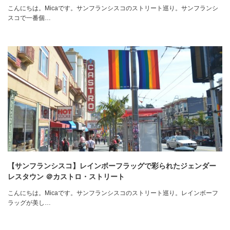
こんにちは。Micaです。サンフランシスコのストリート巡り。サンフランシ
スコで一番個…
【サンフランシスコ】レインボーフラッグで彩られたジェンダー
レスタウン ＠カストロ・ストリート
こんにちは。Micaです。サンフランシスコのストリート巡り。レインボーフ
ラッグが美し…