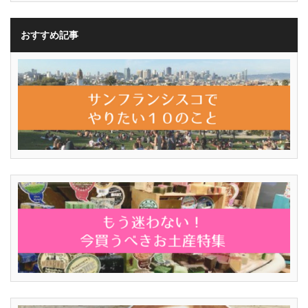
おすすめ記事