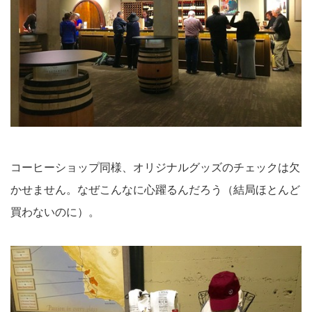
コーヒーショップ同様、オリジナルグッズのチェックは欠
かせません。なぜこんなに心躍るんだろう（結局ほとんど
買わないのに）。