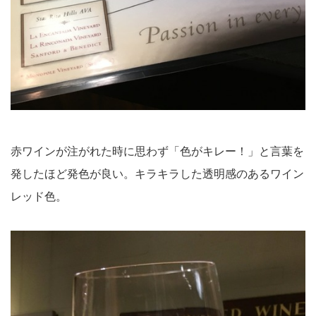
赤ワインが注がれた時に思わず「色がキレー！」と言葉を
発したほど発色が良い。キラキラした透明感のあるワイン
レッド色。