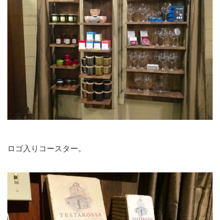
ロゴ入りコースター。