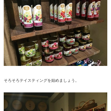
そろそろテイスティングを始めましょう。