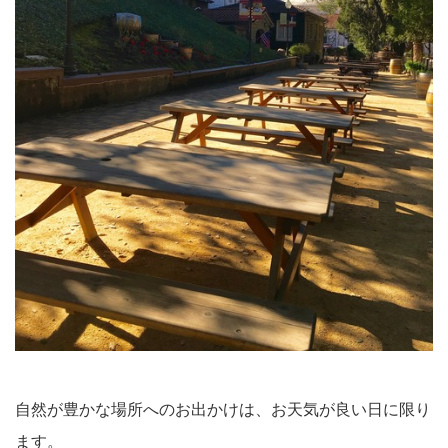
自然が豊かな場所へのお出かけは、お天気が良い日に限り
ます。