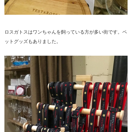
ロスガトスはワンちゃんを飼っている方が多い街です。ペ
ットグッズもありました。