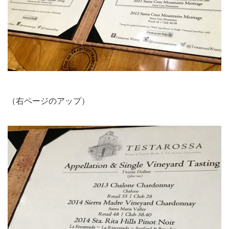
（右ページのアップ）