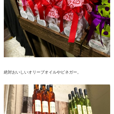
絶対おいしいオリーブオイルやビネガー。