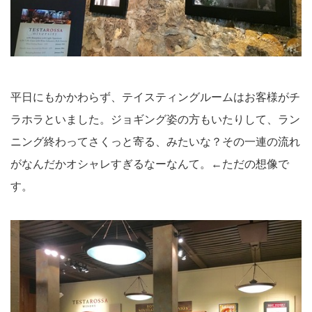
平日にもかかわらず、テイスティングルームはお客様がチ
ラホラといました。ジョギング姿の方もいたりして、ラン
ニング終わってさくっと寄る、みたいな？その一連の流れ
がなんだかオシャレすぎるなーなんて。←ただの想像で
す。