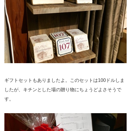
ギフトセットもありましたよ。このセットは100ドルしま
したが、キチンとした場の贈り物にちょうどよさそうで
す。