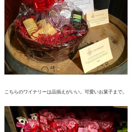
こちらのワイナリーは品揃えがいい。可愛いお菓子まで。