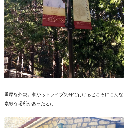
重厚な外観。家からドライブ気分で行けるところにこんな
素敵な場所があったとは！