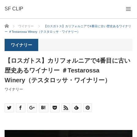
SF CLIP
ホーム
ワイナリー
【ロスガトス】カリフォルニアで4番目に古い歴史あるワイナリ
ー ＃Testarossa Winery（テスタロッサ・ワイナリー）
ワイナリー
【ロスガトス】カリフォルニアで4番目に古い
歴史あるワイナリー ＃Testarossa
Winery（テスタロッサ・ワイナリー）
ワイナリー