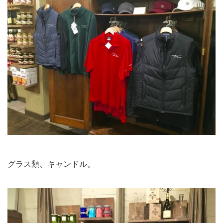
グラス類、キャンドル。