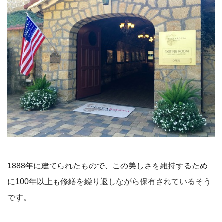
1888年に建てられたもので、この美しさを維持するため
に100年以上も
修繕を繰り返しながら保有されているそう
です。