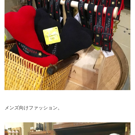
メンズ向けファッション。