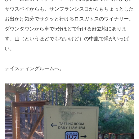
サウスベイからも、サンフランシスコからもちょっとした
お出かけ気分でサクッと行けるロスガトスのワイナリー。
ダウンタウンから車で5分ほどで行ける好立地にありま
す。山（というほどでもないけど）の中腹で緑がいっぱ
い。
テイスティングルームへ。