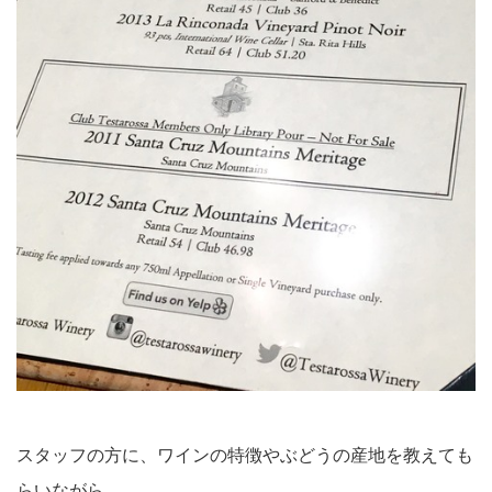
スタッフの方に、ワインの特徴やぶどうの産地を教えても
らいながら。