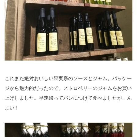
これまた絶対おいしい果実系のソースとジャム。パッケー
ジから魅力的だったので、ストロベリーのジャムをお買い
上げしました。早速帰ってパンにつけて食べましたが、ん
まい！