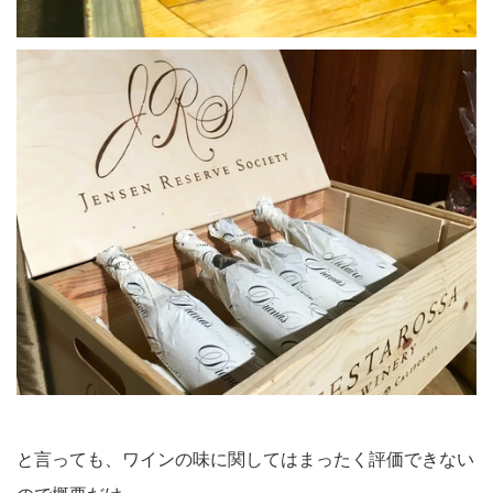
と言っても、ワインの味に関してはまったく評価できない