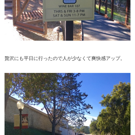
贅沢にも平日に行ったので人が少なくて爽快感アップ。