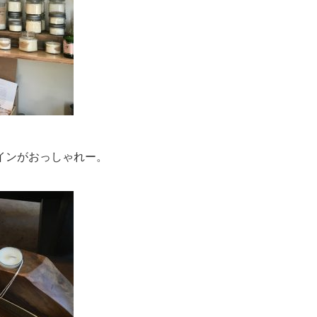
インがおっしゃれー。