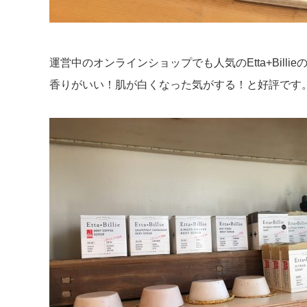
運営中のオンラインショップでも人気のEtta+Bill
香りがいい！肌が白くなった気がする！と好評です