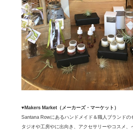
♥Makers Market（メーカーズ・マーケット）
Santana Rowにあるハンドメイド＆職人ブラン
タジオや工房やに出向き、アクセサリーやコスメ、