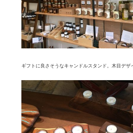
ギフトに良さそうなキャンドルスタンド。木目デザ