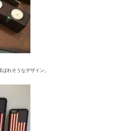
喜ばれそうなデザイン。