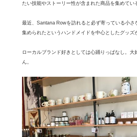
たい技能やストーリー性が含まれた商品を集めてい
最近、Santana Rowを訪れると必ず寄っている
集められたというハンドメイドを中心としたグッズ
ローカルブランド好きとしては心踊りっぱなし。大
ん。