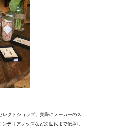
ドのセレクトショップ。実際にメーカーのス
インテリアグッズなど次世代まで伝承し