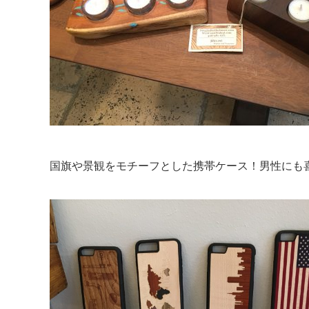
国旗や景観をモチーフとした携帯ケース！男性にも