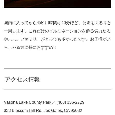
園内に入ってからの所用時間は40分ほど。公園をぐるりと
一周します。これだけのイルミネーションを飾る労力たる
や……。ファミリーがとっても多かったです。お子様がい
らしゃる方に特におすすめ！
アクセス情報
Vasona Lake County Park／ (408) 356-2729
333 Blossom Hill Rd, Los Gatos, CA 95032