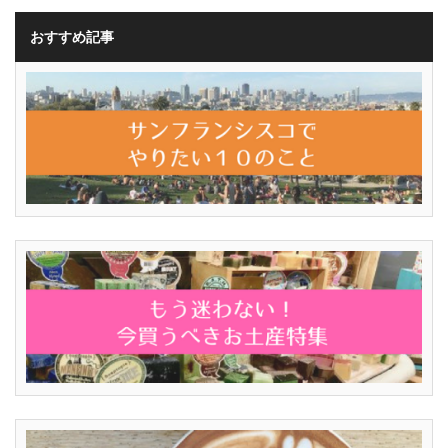
おすすめ記事