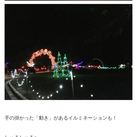
手の掛かった「動き」があるイルミネーションも！