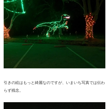
引きの絵はもっと綺麗なのですが、いまいち写真では伝わ
らず残念。