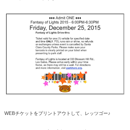
WEBチケットをプリントアウトして、レッツゴー♪