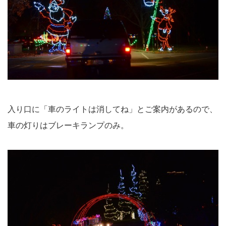
入り口に「車のライトは消してね」とご案内があるので、
車の灯りはブレーキランプのみ。