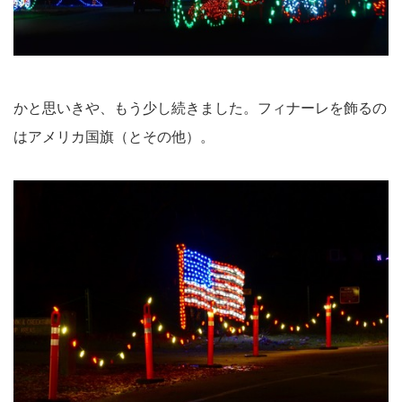
かと思いきや、もう少し続きました。フィナーレを飾るの
はアメリカ国旗（とその他）。