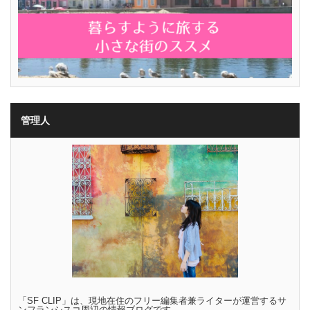
管理人
「SF CLIP」は、現地在住のフリー編集者兼ライターが運営するサ
ンフランシスコ周辺の情報ブログです。