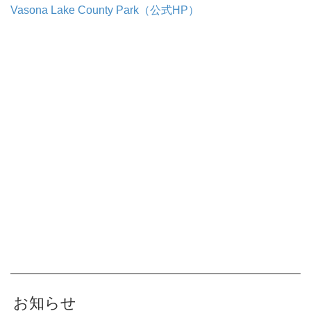
Vasona Lake County Park（公式HP）
お知らせ