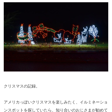
クリスマスの記録。
アメリカっぽいクリスマスを楽しみたく、イルミネーショ
ンスポットを探していたら、知り合いのおじさまが勧めて