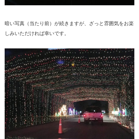
暗い写真（当たり前）が続きますが、ざっと雰囲気をお楽
しみいただければ幸いです。