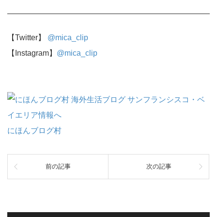
【Twitter】
@mica_clip
【Instagram】
@mica_clip
にほんブログ村
前の記事
次の記事