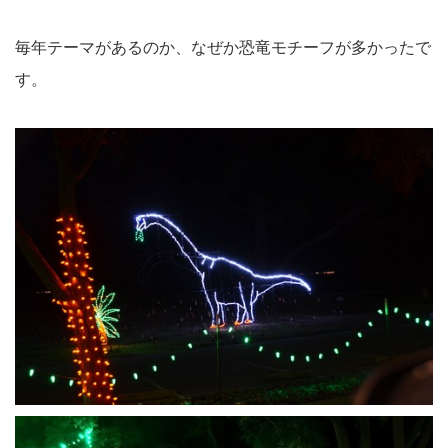
毎年テーマがあるのか、なぜか恐竜モチーフが多かったで
す。