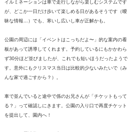
イルミネーションは車で走行しながら楽しむシステムです
が、どこか一日だけ歩いて楽しめる日があるそうです（曖
昧な情報…）でも、寒いし広いし車が正解かも。
公園の周辺には「イベントはこっちだよ〜」的な案内の看
板があって誘導してくれます。予約しているにもかかわら
ず30分ほど並びましたが、これでも短いほうだったようで
す。意外にもクリスマス当日は比較的少ないみたいで（み
んな家で過ごすから？）。
車で並んでいると途中で係のお兄さんが「チケットもって
る？」って確認しにきます。公園の入り口で再度チケット
を提出して、園内へ！