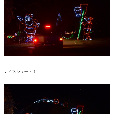
ナイスシュート！