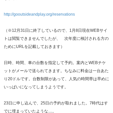
http://gooutsideandplay.org/reservations
（※12月31日に終了しているので、1月8日現在WEBサイ
トは閲覧できませんでしたが、 次年度に検討される方の
ためにURLを記載しておきます）
日時、時間、車の台数を指定して予約。案内とWEBチケ
ットがメールで送られてきます。ちなみに料金は一台あた
り20ドルです。台数制限があって、人気の時間帯は早めに
いっぱいになってしまうようです。
23日に申し込んで、25日の予約が取れました。7時代はす
でに埋まっていたような…。