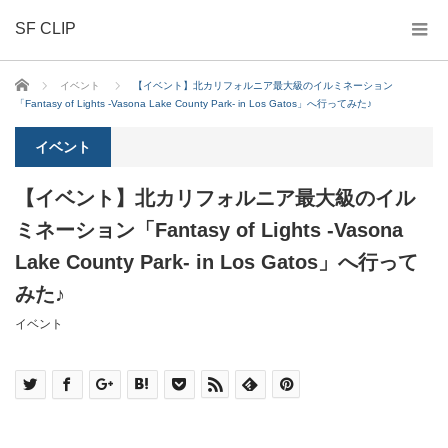
SF CLIP
ホーム
イベント
【イベント】北カリフォルニア最大級のイルミネーション
「Fantasy of Lights -Vasona Lake County Park- in Los Gatos」へ行ってみた♪
イベント
【イベント】北カリフォルニア最大級のイル
ミネーション「Fantasy of Lights -Vasona
Lake County Park- in Los Gatos」へ行って
みた♪
イベント