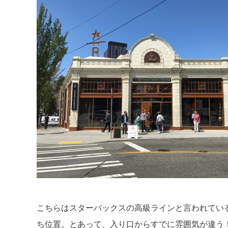
こちらはスターバックスの高級ラインと言われてい
ち位置。とあって、入り口からすでに雰囲気が違う