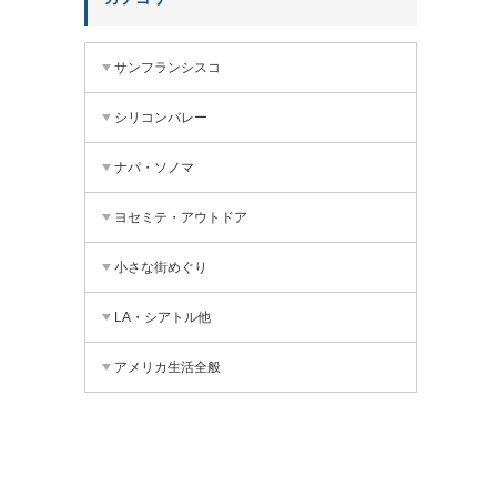
サンフランシスコ
シリコンバレー
ナパ・ソノマ
ヨセミテ・アウトドア
小さな街めぐり
LA・シアトル他
アメリカ生活全般