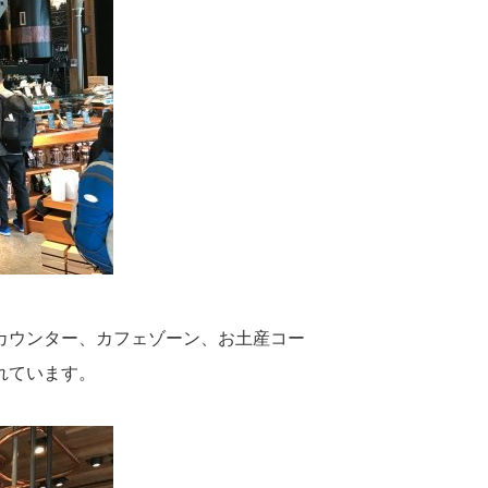
カウンター、カフェゾーン、お土産コー
れています。