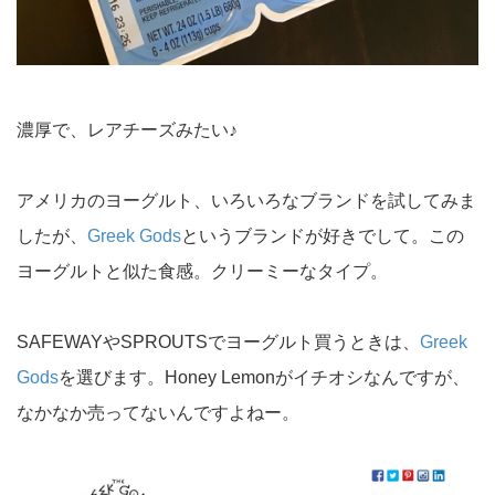
濃厚で、レアチーズみたい♪
アメリカのヨーグルト、いろいろなブランドを試してみま
したが、
Greek Gods
というブランドが好きでして。この
ヨーグルトと似た食感。クリーミーなタイプ。
SAFEWAYやSPROUTSでヨーグルト買うときは、
Greek
Gods
を選びます。Honey Lemonがイチオシなんですが、
なかなか売ってないんですよねー。