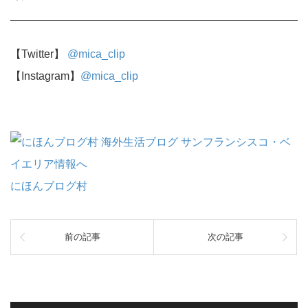
【Twitter】
@mica_clip
【Instagram】
@mica_clip
にほんブログ村
前の記事
次の記事