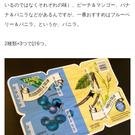
いるのではなくそれぞれの味）、ピーチ＆マンゴー、バナ
ナ＆バニラなどがあるんですが、一番おすすめはブルーベ
リー＆バニラ。というか、バニラ。
2種類×3つで計6つ。