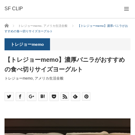
SF CLIP
ホーム
トレジョーmemo
,
アメリカ生活全般
【トレジョーmemo】濃厚バニラがお
すすめの食べ切りサイズヨーグルト
トレジョーmemo
【トレジョーmemo】濃厚バニラがおすすめ
の食べ切りサイズヨーグルト
トレジョーmemo
,
アメリカ生活全般