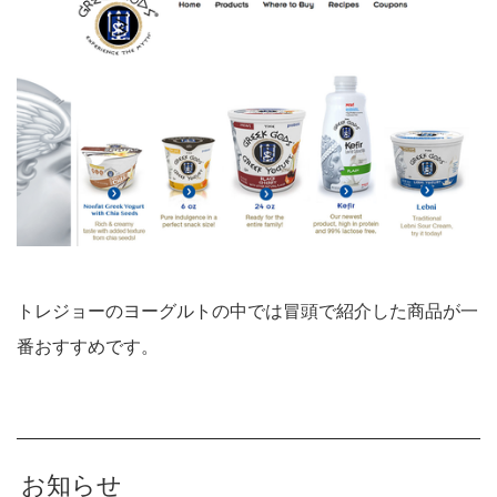
トレジョーのヨーグルトの中では冒頭で紹介した商品が一
番おすすめです。
お知らせ