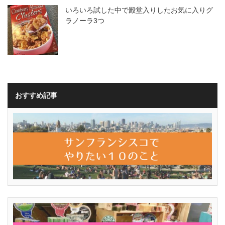
いろいろ試した中で殿堂入りしたお気に入りグ
ラノーラ3つ
おすすめ記事