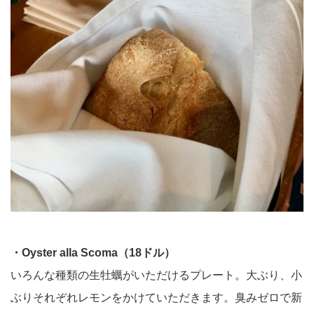
・Oyster alla Scoma（18ドル）
いろんな種類の生牡蠣がいただけるプレート。大ぶり、小
ぶりそれぞれレモンをかけていただきます。臭みゼロで新