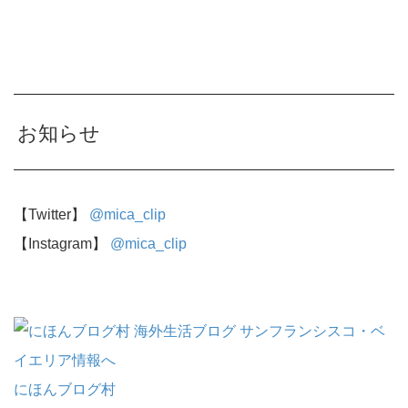
お知らせ
【Twitter】
@mica_clip
【Instagram】
@mica_clip
にほんブログ村