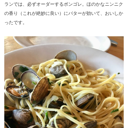
ランでは、必ずオーダーするボンゴレ。ほのかなニンニク
の香り（これが絶妙に良い）にバターが効いて、おいしか
ったです。