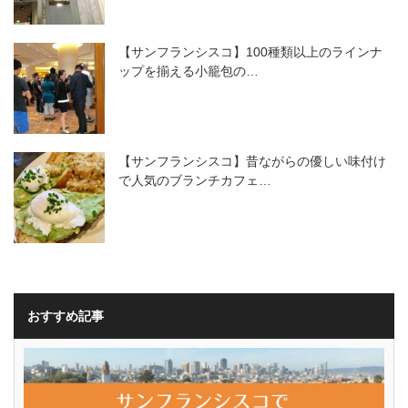
【サンフランシスコ】100種類以上のラインナ
ップを揃える小籠包の…
【サンフランシスコ】昔ながらの優しい味付け
で人気のブランチカフェ…
おすすめ記事