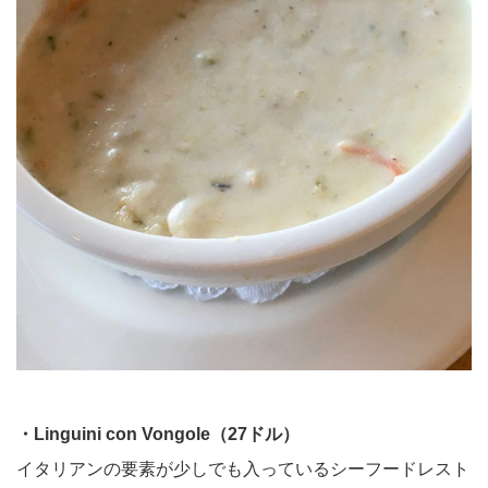
・Linguini con Vongole（27ドル）
イタリアンの要素が少しでも入っているシーフードレスト