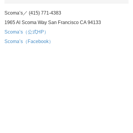
Scoma’s／ (415) 771-4383
1965 Al Scoma Way San Francisco CA 94133
Scoma’s（公式HP）
Scoma’s（Facebook）