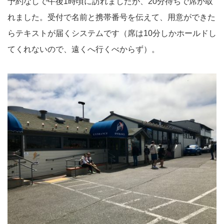
予約なしで午後1時頃に訪れましたが、20分待ちで席が取
れました。受付で名前と携帯番号を伝えて、用意ができた
らテキストが届くシステムです（席は10分しかホールドし
てくれないので、遠くへ行くべからず）。