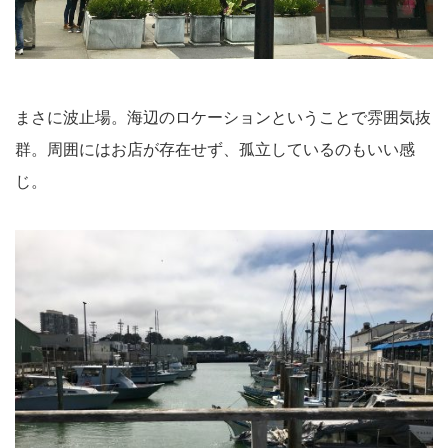
まさに波止場。海辺のロケーションということで雰囲気抜
群。周囲にはお店が存在せず、孤立しているのもいい感
じ。