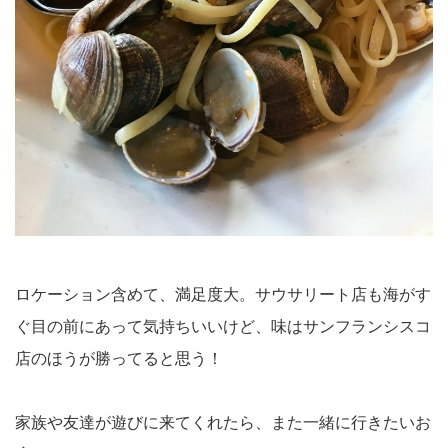
ロケーション含めて、満足度大。サウサリート店も海がす
ぐ目の前にあって気持ちいいけど、味はサンフランシスコ
店のほうが勝ってると思う！
家族や友達が遊びに来てくれたら、また一緒に行きたいお