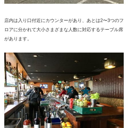
店内は入り口付近にカウンターがあり、あとは2〜3つのフ
ロアに分かれて大小さまざまな人数に対応するテーブル席
があります。