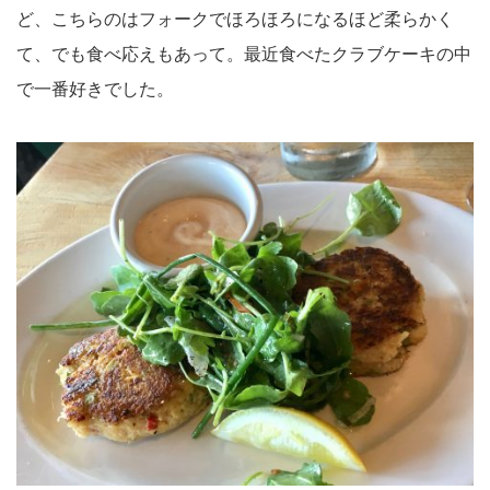
ど、こちらのはフォークでほろほろになるほど柔らかく
て、でも食べ応えもあって。最近食べたクラブケーキの中
で一番好きでした。