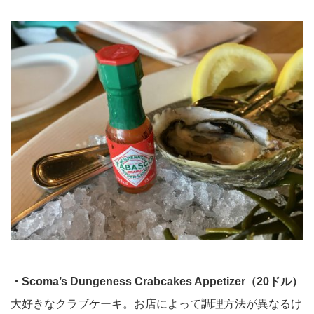
・Scoma’s Dungeness Crabcakes Appetizer（20ドル）
大好きなクラブケーキ。お店によって調理方法が異なるけ