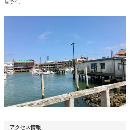
店です。
アクセス情報