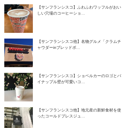
【サンフランシスコ】ふわふわワッフルがおい
しい穴場のコーヒーショ…
【サンフランシスコ他】名物グルメ「クラムチ
ャウダーinブレッドボ…
【サンフランシスコ】ショベルカーのロゴとパ
イナップル壁が可愛いコ…
【サンフランシスコ他】地元産の新鮮食材を使
ったコールドプレスジュ…