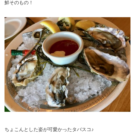
鮮そのもの！
ちょこんとした姿が可愛かったタバスコ♪