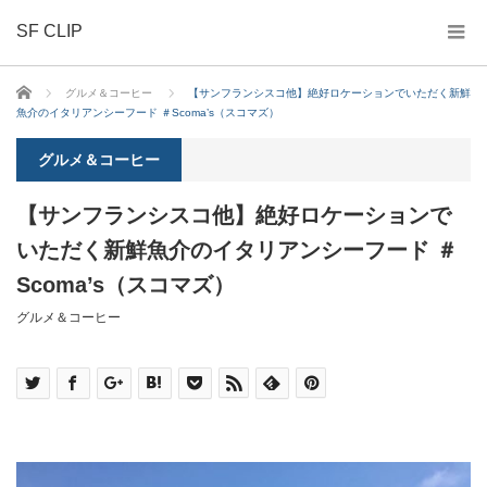
SF CLIP
ホーム
グルメ＆コーヒー
【サンフランシスコ他】絶好ロケーションでいただく新鮮
魚介のイタリアンシーフード ＃Scoma’s（スコマズ）
グルメ＆コーヒー
【サンフランシスコ他】絶好ロケーションで
いただく新鮮魚介のイタリアンシーフード ＃
Scoma’s（スコマズ）
グルメ＆コーヒー