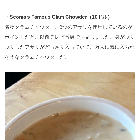
・Scoma’s Famous Clam Chowder（10ドル）
名物クラムチャウダー。3つのアサリを使用しているのが
ポイントだと、以前テレビ番組で拝見しました。身がぷり
ぷりしたアサリがどっさり入っていて、万人に気に入られ
そうなクラムチャウダーだ。