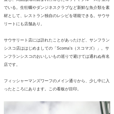
でいる。生牡蠣やダンジネスクラブなど新鮮な魚介類を素
材として、レストラン独自のレシピを堪能できる。サウサ
リートにも店舗あり。
サウサリート店には訪れたことがあったけど、サンフラン
シスコ店ははじめましての「Scoma’s（スコマズ）」。サ
ンフランシスコのおいしいもの巡りで避けては通れぬ有名
店です。
フィッシャーマンズワーフのメイン通りから、少し中に入
ったところにあります。この看板が目印。