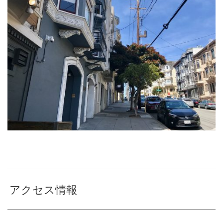
アクセス情報