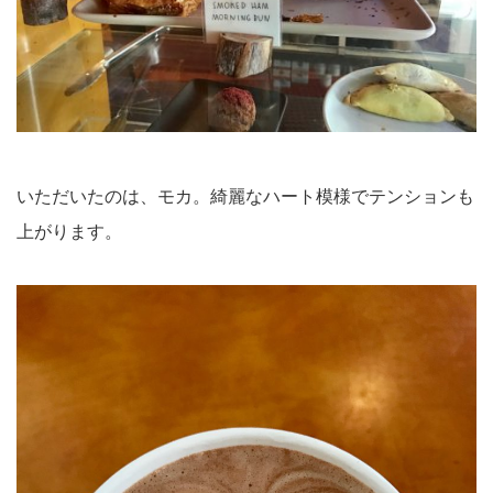
いただいたのは、モカ。綺麗なハート模様でテンションも
上がります。