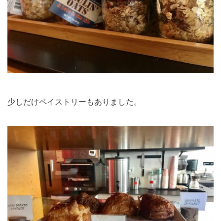
少しだけペイストリーもありました。