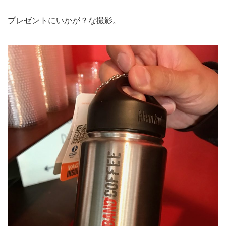
プレゼントにいかが？な撮影。