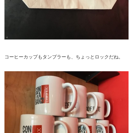
コーヒーカップもタンブラーも、ちょっとロックだね。