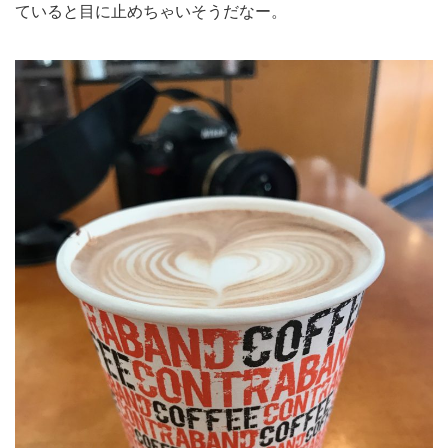
ていると目に止めちゃいそうだなー。