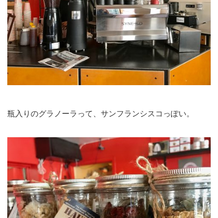
瓶入りのグラノーラって、サンフランシスコっぽい。