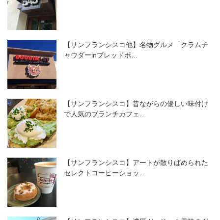
【サンフランシスコ他】名物グルメ「クラムチ
ャウダーinブレッドボ…
【サンフランシスコ】昔ながらの優しい味付け
で人気のブランチカフェ…
【サンフランシスコ】アートが散りばめられた
セレクトコーヒーショッ…