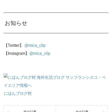
お知らせ
【Twitter】
@mica_clip
【Instagram】
@mica_clip
にほんブログ村
前の記事
次の記事