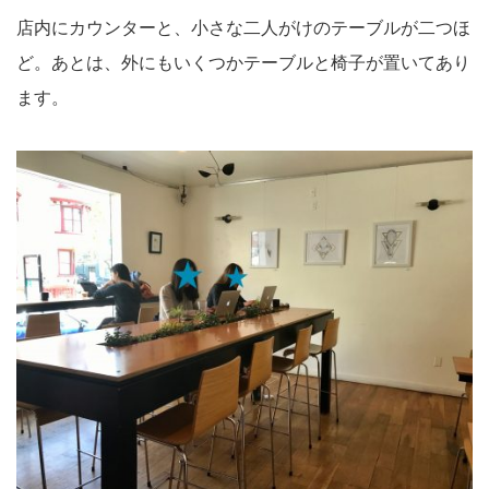
店内にカウンターと、小さな二人がけのテーブルが二つほ
ど。あとは、外にもいくつかテーブルと椅子が置いてあり
ます。