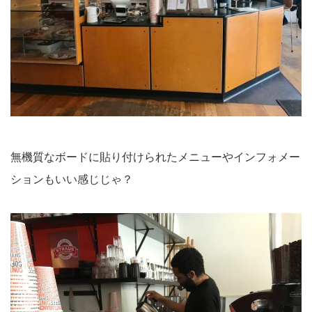
無機質なボードに貼り付けられたメニューやインフォメー
ションもいい感じじゃ？