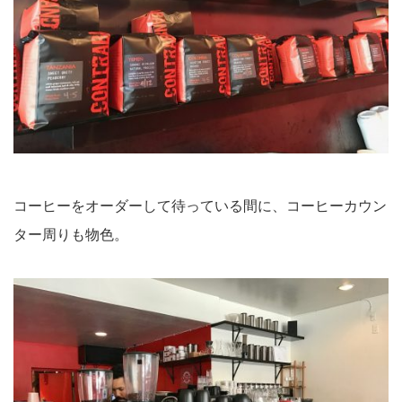
コーヒーをオーダーして待っている間に、コーヒーカウン
ター周りも物色。