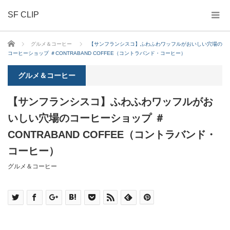
SF CLIP
ホーム
グルメ＆コーヒー
【サンフランシスコ】ふわふわワッフルがおいしい穴場の
コーヒーショップ ＃CONTRABAND COFFEE（コントラバンド・コーヒー）
グルメ＆コーヒー
【サンフランシスコ】ふわふわワッフルがお
いしい穴場のコーヒーショップ ＃
CONTRABAND COFFEE（コントラバンド・
コーヒー）
グルメ＆コーヒー