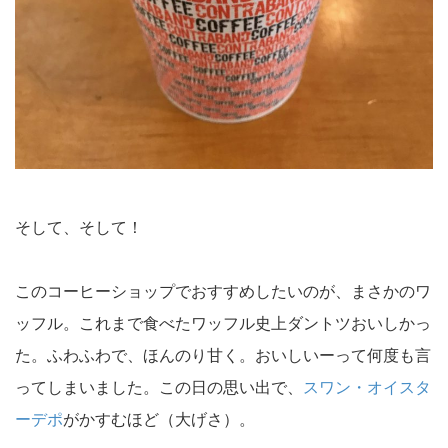
そして、そして！
このコーヒーショップでおすすめしたいのが、まさかのワ
ッフル。これまで食べたワッフル史上ダントツおいしかっ
た。ふわふわで、ほんのり甘く。おいしいーって何度も言
ってしまいました。この日の思い出で、
スワン・オイスタ
ーデポ
がかすむほど（大げさ）。