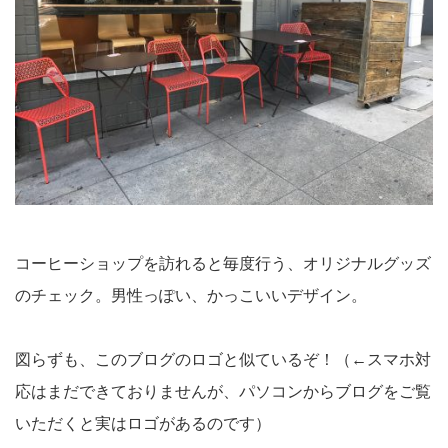
コーヒーショップを訪れると毎度行う、オリジナルグッズ
のチェック。男性っぽい、かっこいいデザイン。
図らずも、このブログのロゴと似ているぞ！（←スマホ対
応はまだできておりませんが、パソコンからブログをご覧
いただくと実はロゴがあるのです）