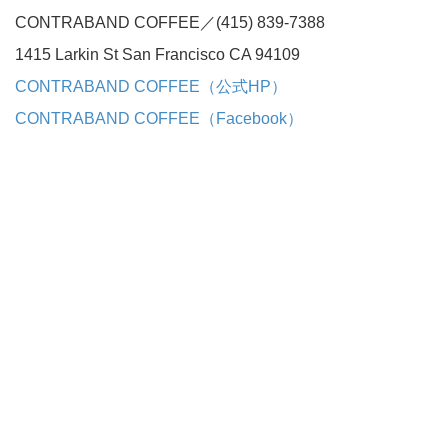
CONTRABAND COFFEE／(415) 839-7388
1415 Larkin St San Francisco CA 94109
CONTRABAND COFFEE（公式HP）
CONTRABAND COFFEE（Facebook）