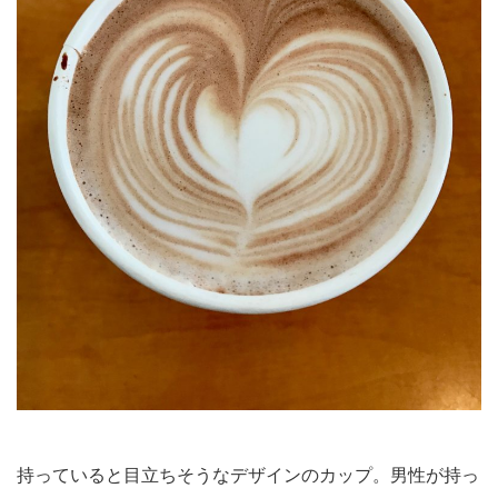
持っていると目立ちそうなデザインのカップ。男性が持っ