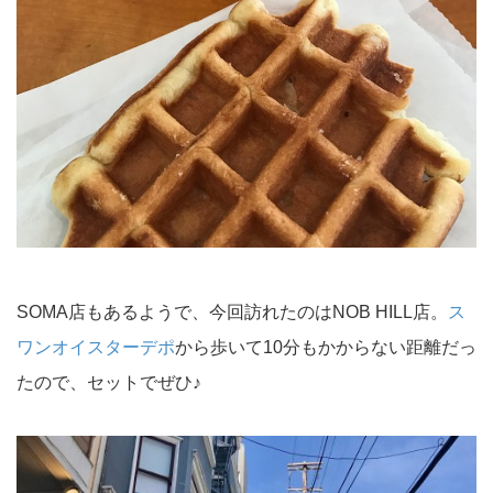
SOMA店もあるようで、今回訪れたのはNOB HILL店。
ス
ワンオイスターデポ
から歩いて10分もかからない距離だっ
たので、セットでぜひ♪