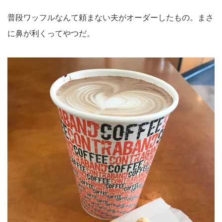
普段ワッフルなんて頼まない夫がオーダーしたもの。まさ
に鼻が利くってやつだ。