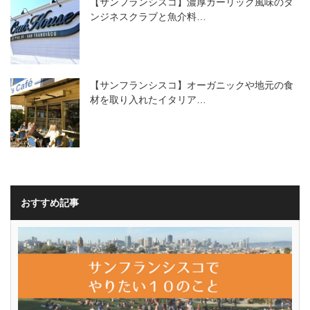
【サンフランシスコ】濃厚ガーリック風味のダ
ンジネスクラブと魚介料…
【サンフランシスコ】オーガニックや地元の食
材を取り入れたイタリア…
おすすめ記事