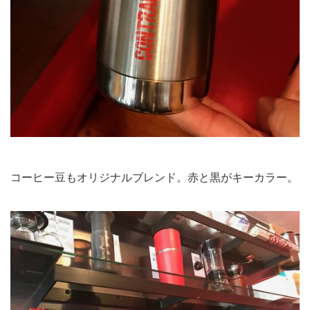
コーヒー豆もオリジナルブレンド。赤と黒がキーカラー。